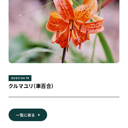
2023.04.19
クルマユリ（車百合）
一覧に戻る