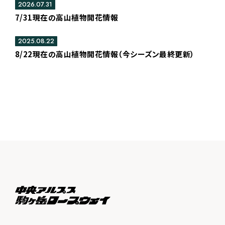
2026.07.31
7/31現在の高山植物開花情報
2025.08.22
8/22現在の高山植物開花情報（今シーズン最終更新）