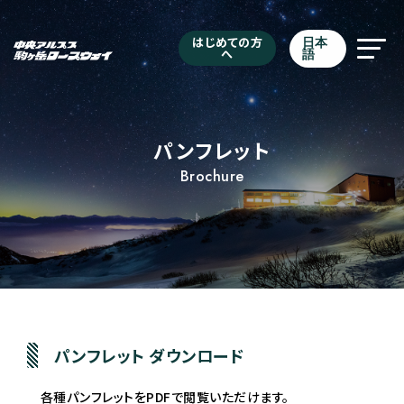
はじめての方
日本
へ
語
パンフレット
Brochure
パンフレット ダウンロード
各種パンフレットをPDFで閲覧いただけます。