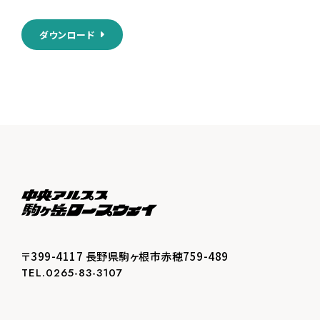
ダウンロード
〒399-4117 長野県駒ヶ根市赤穂759-489
TEL.0265-83-3107