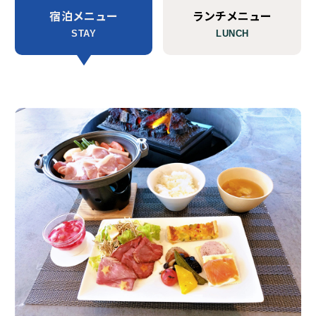
宿泊メニュー
ランチメニュー
STAY
LUNCH