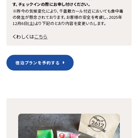
す。チェックインの際にお申し付けください。
※昨今の気候変化により、千畳敷カール付近においても食中毒
の発生が懸念されております。お客様の安全を考慮し、2025年
12月6日(土)より下記のとおり内容を変更いたします。
くわしくは
こちら
宿泊プランを予約する