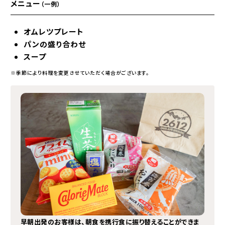
メニュー
（一例）
オムレツプレート
パンの盛り合わせ
スープ
※季節により料理を変更させていただく場合がございます。
早朝出発のお客様は、朝食を携行食に振り替えることができま