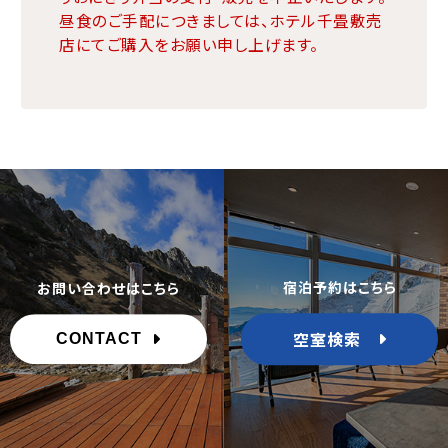
昼食のご手配につきましては、ホテル千畳敷売
店にてご購入をお願い申し上げます。
宿泊予約はこちら
お問い合わせはこちら
空室検索
CONTACT