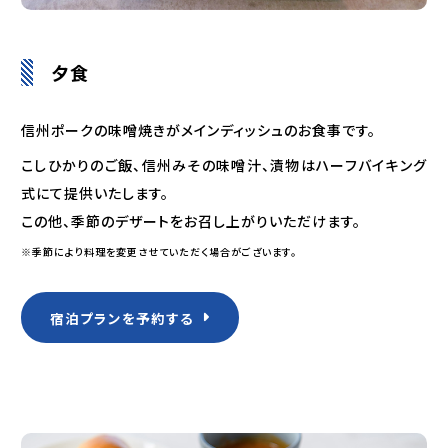
夕食
信州ポークの味噌焼きがメインディッシュのお食事です。
こしひかりのご飯、信州みその味噌汁、漬物はハーフバイキング
式にて提供いたします。
この他、季節のデザートをお召し上がりいただけます。
※季節により料理を変更させていただく場合がございます。
宿泊プランを予約する