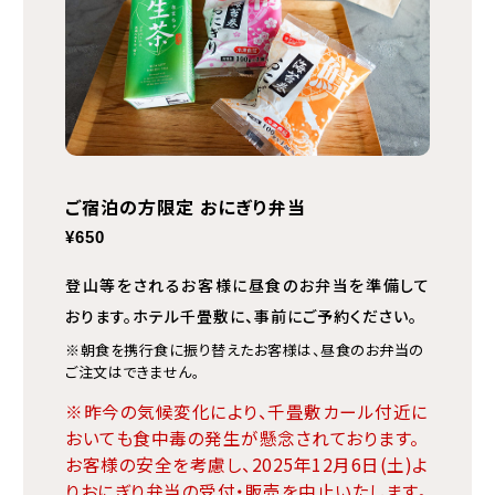
ご宿泊の方限定 おにぎり弁当
¥650
登山等をされるお客様に昼食のお弁当を準備して
おります。
ホテル千畳敷に、事前にご予約ください。
※朝食を携行食に振り替えたお客様は、昼食のお弁当の
ご注文はできません。
※昨今の気候変化により、千畳敷カール付近に
おいても食中毒の発生が懸念されております。
お客様の安全を考慮し、2025年12月6日(土)よ
りおにぎり弁当の受付・販売を中止いたします。