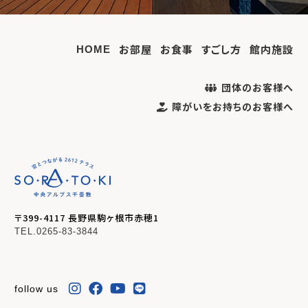
お部屋
お食事
すごし方
館内施設
HOME
団体のお客様へ
障がいをお持ちのお客様へ
〒399-4117 長野県駒ヶ根市赤穂1
TEL.0265-83-3844
follow us