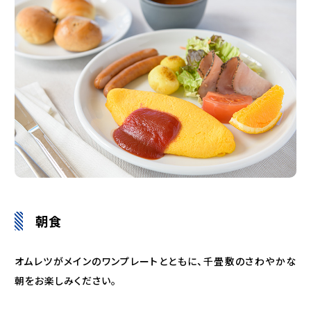
朝食
オムレツがメインのワンプレートとともに、千畳敷のさわやかな
朝をお楽しみください。