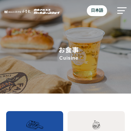
日本語
お食事
Cuisine