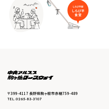
〒399-4117 長野県駒ヶ根市赤穂759-489
TEL.0265-83-3107