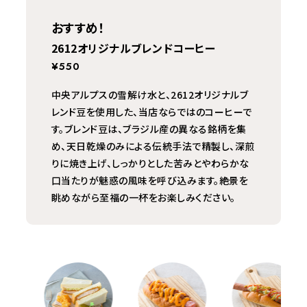
おすすめ！
2612オリジナルブレンドコーヒー
¥550
中央アルプスの雪解け水と、2612オリジナルブ
レンド豆を使用した、当店ならではのコーヒーで
す。ブレンド豆は、ブラジル産の異なる銘柄を集
め、天日乾燥のみによる伝統手法で精製し、深煎
りに焼き上げ、しっかりとした苦みとやわらかな
口当たりが魅惑の風味を呼び込みます。絶景を
眺めながら至福の一杯をお楽しみください。