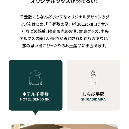
オリジナルグッズが勢ぞろい！
千畳敷にちなんだポップなオリジナルデザインのグ
ッズをはじめ、「千畳敷の星」や「2612ショコラサン
ド」などの銘菓、限定販売のお酒、雷鳥グッズ、中央
アルプスの美しい景色が再現された絵ハガキなど、
旅の思い出にぴったりのお土産品に出会えます。
ホテル千畳敷
しらび平駅
HOTEL SENJOJIKI
SHIRABIDAIRA