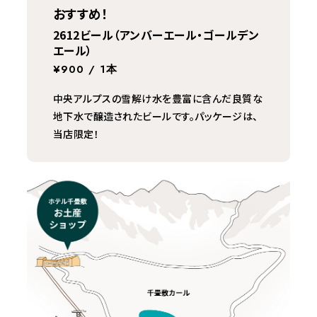
おすすめ！
2612ビール（アンバーエール・ゴールデン
エール）
¥900 / 1本
中央アルプスの雪解け水を豊富に含んだ良質な
地下水で醸造されたビールです。パッケージは、
当店限定！