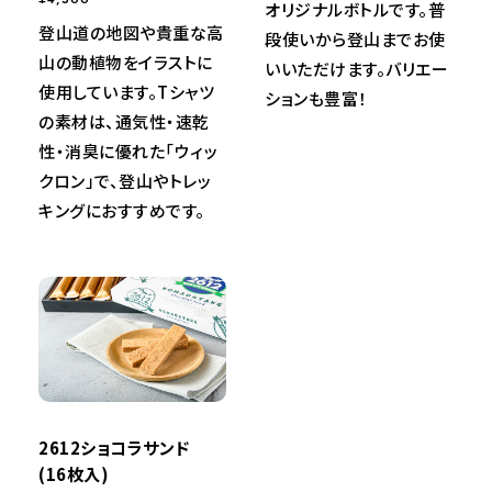
オリジナルボトルです。普
登山道の地図や貴重な高
段使いから登山までお使
山の動植物をイラストに
いいただけます。バリエー
使用しています。Tシャツ
ションも豊富！
の素材は、通気性・速乾
性・消臭に優れた「ウィッ
クロン」で、登山やトレッ
キングにおすすめです。
2612ショコラサンド
(16枚入)