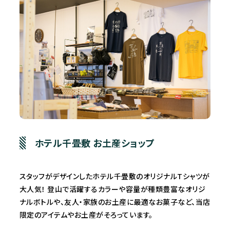
ホテル千畳敷 お土産ショップ
スタッフがデザインしたホテル千畳敷のオリジナルTシャツが
大人気！ 登山で活躍するカラーや容量が種類豊富なオリジ
ナルボトルや、友人・家族のお土産に最適なお菓子など、当店
限定のアイテムやお土産がそろっています。