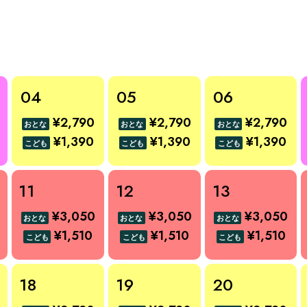
04
05
06
¥2,790
¥2,790
¥2,790
おとな
おとな
おとな
¥1,390
¥1,390
¥1,390
こども
こども
こども
11
12
13
¥3,050
¥3,050
¥3,050
おとな
おとな
おとな
¥1,510
¥1,510
¥1,510
こども
こども
こども
18
19
20