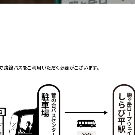
まで路線バスをご利用いただく必要がございます。