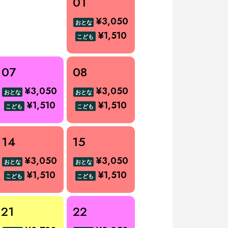
01
¥3,050
おとな
¥1,510
こども
07
08
¥3,050
¥3,050
おとな
おとな
¥1,510
¥1,510
こども
こども
14
15
¥3,050
¥3,050
おとな
おとな
¥1,510
¥1,510
こども
こども
21
22