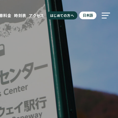
車料金
時刻表
アクセス
はじめての方へ
日本語