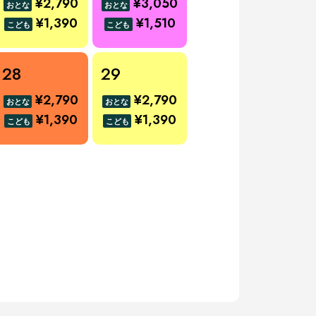
¥2,790
¥3,050
おとな
おとな
¥1,390
¥1,510
こども
こども
28
29
¥2,790
¥2,790
おとな
おとな
¥1,390
¥1,390
こども
こども