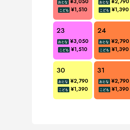
¥3,050
¥2,790
おとな
おとな
¥1,510
¥1,390
こども
こども
23
24
¥3,050
¥2,790
おとな
おとな
¥1,510
¥1,390
こども
こども
30
31
¥2,790
¥2,790
おとな
おとな
¥1,390
¥1,390
こども
こども