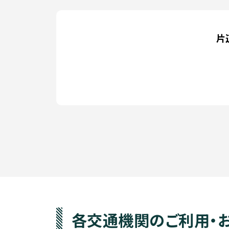
片
各交通機関のご利用・