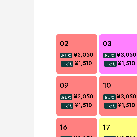
02
03
¥3,050
¥3,050
おとな
おとな
¥1,510
¥1,510
こども
こども
09
10
¥3,050
¥3,050
おとな
おとな
¥1,510
¥1,510
こども
こども
16
17