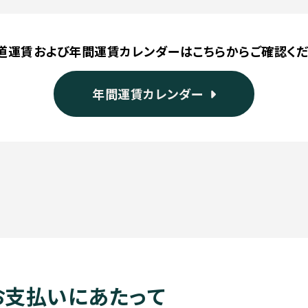
道運賃および年間運賃カレンダーはこちらからご確認く
年間運賃カレンダー
お支払いにあたって