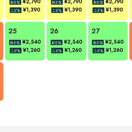
¥2,790
¥2,790
¥2,790
おとな
おとな
おとな
¥1,390
¥1,390
¥1,390
こども
こども
こども
25
26
27
¥2,540
¥2,540
¥2,540
おとな
おとな
おとな
¥1,260
¥1,260
¥1,260
こども
こども
こども