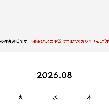
」の往復運賃です。
※路線バスの運賃は含まれておりません。ご注
2026.08
火
水
木