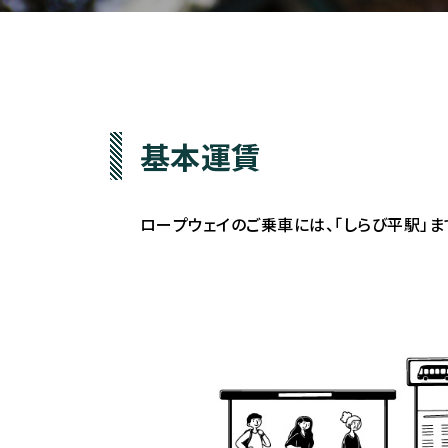
基本運賃
ロープウェイのご乗車には、「しらび平駅」