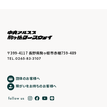
〒399-4117 長野県駒ヶ根市赤穂759-489
TEL.0265-83-3107
団体のお客様へ
障がいをお持ちのお客様へ
follow us