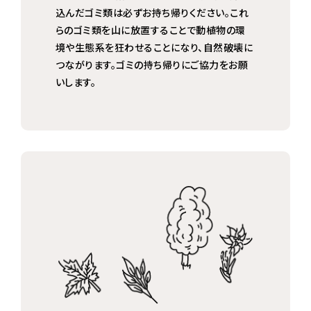
込んだゴミ類は必ずお持ち帰りください。これ
らのゴミ類を山に放置することで動植物の環
境や生態系を狂わせることになり、自然破壊に
つながります。ゴミの持ち帰りにご協力をお願
いします。