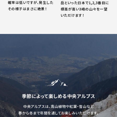
確率は低いですが、発生した
岳といった日本で1,2,3番目に
その様子はまさに絶景！
標高が高い3峰の山々を一望
いただけます！
季節によって楽しめる中央アルプス
中央アルプスは、高山植物や紅葉・雪山など
春から冬まで年間を通してお楽しみいただけます。