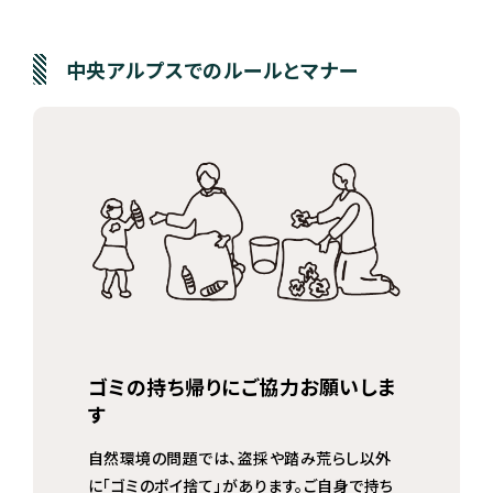
中央アルプスでのルールとマナー
ゴミの持ち帰りにご協力お願いしま
す
自然環境の問題では、盗採や踏み荒らし以外
に「ゴミのポイ捨て」があります。ご自身で持ち