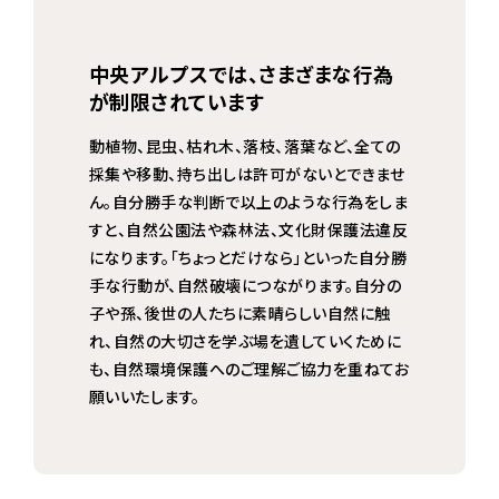
中央アルプスでは、さまざまな行為
が制限されています
動植物、昆虫、枯れ木、落枝、落葉など、全ての
採集や移動、持ち出しは許可がないとできませ
ん。自分勝手な判断で以上のような行為をしま
すと、自然公園法や森林法、文化財保護法違反
になります。「ちょっとだけなら」といった自分勝
手な行動が、自然破壊につながります。自分の
子や孫、後世の人たちに素晴らしい自然に触
れ、自然の大切さを学ぶ場を遺していくために
も、自然環境保護へのご理解ご協力を重ねてお
願いいたします。