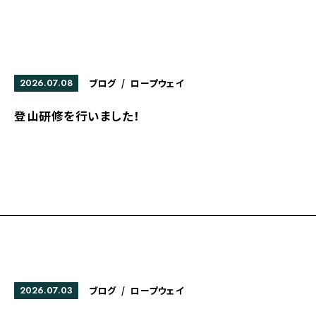
2026.07.08
ブログ
/
ロープウェイ
登山研修を行いました！
2026.07.03
ブログ
/
ロープウェイ