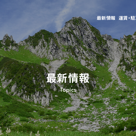
最新情報
運賃・
最新情報
Topics