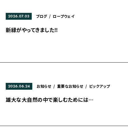
2026.07.03
ブログ
/
ロープウェイ
新緑がやってきました‼
2026.06.24
お知らせ
/
重要なお知らせ
/
ピックアップ
雄大な大自然の中で楽しむためには…