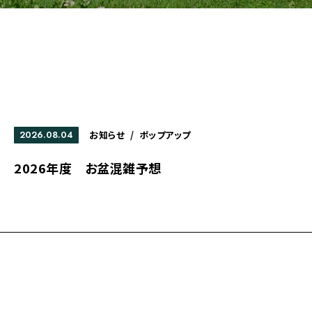
2026.08.04
お知らせ
/
ポップアップ
2026年度 お盆混雑予想