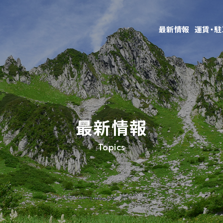
最新情報
運賃・
最新情報
Topics