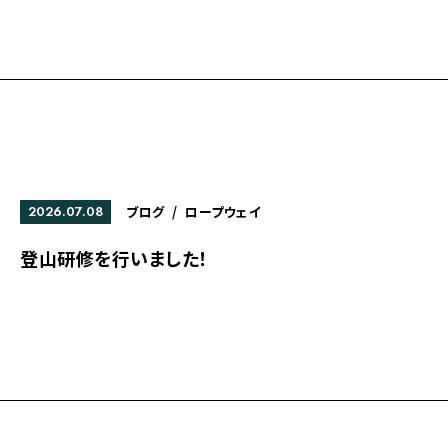
2026.07.08
ブログ
/
ロープウェイ
登山研修を行いました！