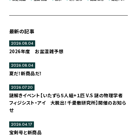
最新の記事
2026.08.04
2026年度 お盆混雑予想
2026.08.04
夏だ！新商品だ！
2026.07.20
謎解きイベント【いたずら５人組+１匹 V.S 謎の物理学者
フィジシスト・アイ 大脱出！千畳敷研究所】開催のお知ら
せ
2026.04.17
宝剣号と新商品