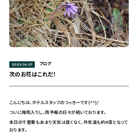
ブログ
2022.06.07
次のお花はこれだ！
こんにちは、ホテルスタッフのつっきーです(^^)/
ついに梅雨入りし、雨予報の日々が続いております。
本日の千畳敷もあまり天気は良くなく、外気温も約4度となって
おります。