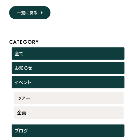
一覧に戻る
CATEGORY
全て
お知らせ
イベント
ツアー
企画
ブログ