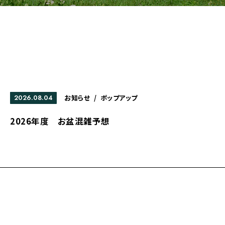
2026.08.04
お知らせ
/
ポップアップ
2026年度 お盆混雑予想