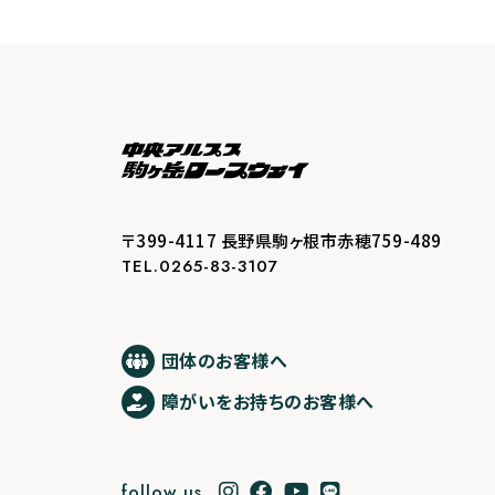
〒399-4117 長野県駒ヶ根市赤穂759-489
TEL.0265-83-3107
団体のお客様へ
障がいをお持ちのお客様へ
follow us