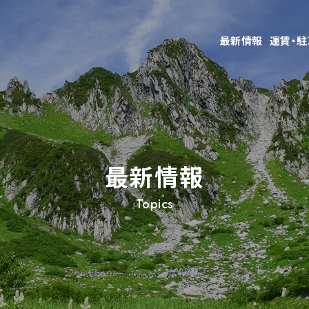
最新情報
運賃・
最新情報
Topics