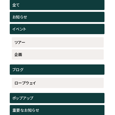
全て
お知らせ
イベント
ツアー
企画
ブログ
ロープウェイ
ポップアップ
重要なお知らせ