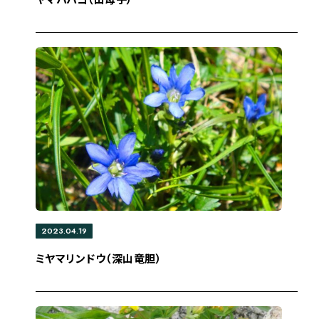
2023.04.19
ミヤマリンドウ（深山竜胆）