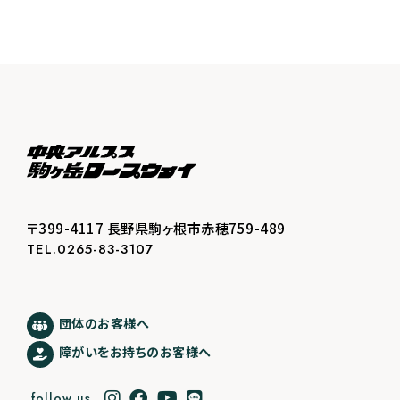
〒399-4117 長野県駒ヶ根市赤穂759-489
TEL.0265-83-3107
団体のお客様へ
障がいをお持ちのお客様へ
follow us