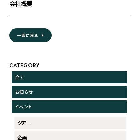
会社概要
一覧に戻る
CATEGORY
全て
お知らせ
イベント
ツアー
企画