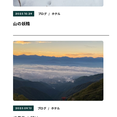
2023.10.29
ブログ
/
ホテル
山の妖精
2023.09.13
ブログ
/
ホテル