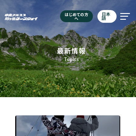
はじめての方
日本
へ
語
最新情報
Topics