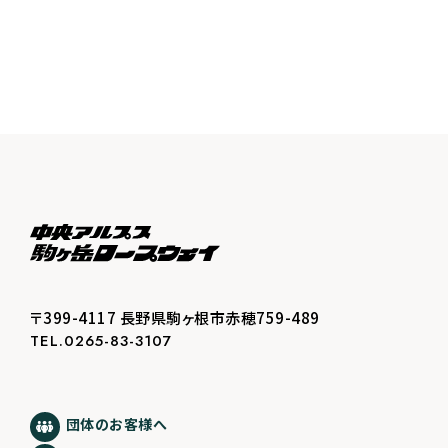
〒399-4117 長野県駒ヶ根市赤穂759-489
TEL.0265-83-3107
団体のお客様へ