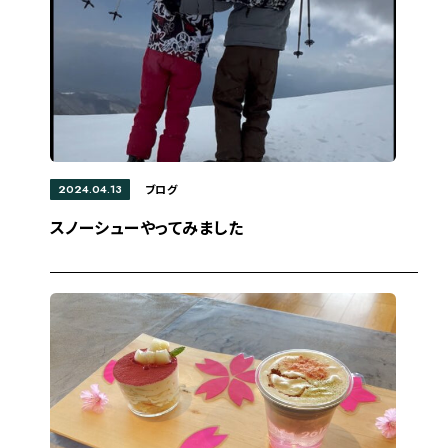
2024.04.13
ブログ
スノーシューやってみました