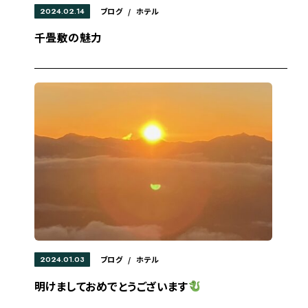
2024.02.14
ブログ
/
ホテル
千畳敷の魅力
2024.01.03
ブログ
/
ホテル
明けましておめでとうございます