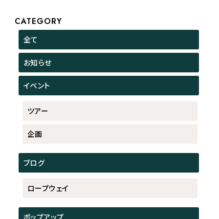
CATEGORY
全て
お知らせ
イベント
ツアー
企画
ブログ
ロープウェイ
ポップアップ