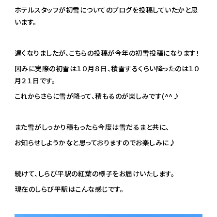
ホテルスタッフが初雪についてのブログを投稿していたかと思
います。
遅くなりましたが、こちらの投稿が今年の初雪投稿になります！
因みに実際の初雪は１０月８日、積雪するくらい降ったのは１０
月２１日です。
これからさらに雪が降って、積もるのが楽しみです(^^♪
また雪がしっかり積もったら今度は雪だるまと共に、
お知らせしようかなと思っておりますのでお楽しみに♪
続けて、しらび平駅の紅葉の様子をお届けいたします。
現在のしらび平駅はこんな感じです。