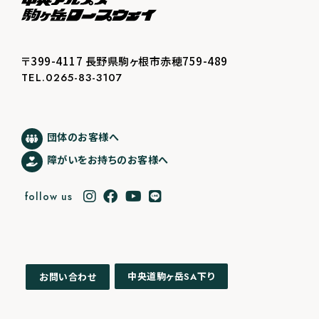
〒399-4117 長野県駒ヶ根市赤穂759-489
TEL.0265-83-3107
団体のお客様へ
障がいをお持ちのお客様へ
follow us
中央道駒ヶ岳
下り
お問い合わせ
SA