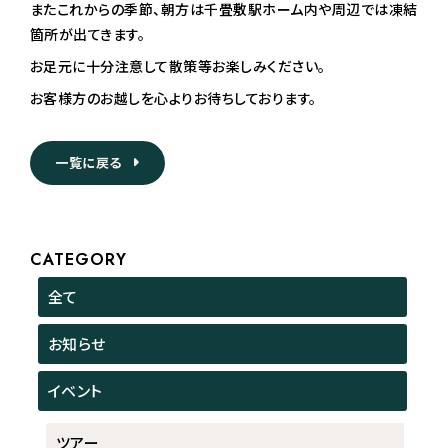
またこれからの季節、朝方は千畳敷駅ホーム内や周辺では凍結
箇所が出てきます。
お足元に十分注意して散策等お楽しみください。
お客様方のお越しを心よりお待ちしております。
一覧に戻る
CATEGORY
全て
お知らせ
イベント
ツアー