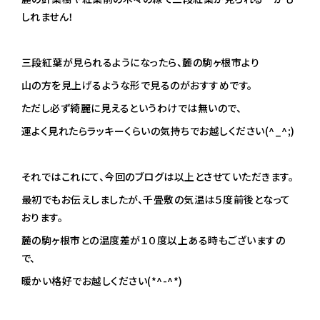
しれません！
三段紅葉が見られるようになったら、麓の駒ヶ根市より
山の方を見上げるような形で見るのがおすすめです。
ただし必ず綺麗に見えるというわけでは無いので、
運よく見れたらラッキーくらいの気持ちでお越しください(^_^;)
それではこれにて、今回のブログは以上とさせていただきます。
最初でもお伝えしましたが、千畳敷の気温は５度前後となって
おります。
麓の駒ヶ根市との温度差が１０度以上ある時もございますの
で、
暖かい格好でお越しください(*^-^*)