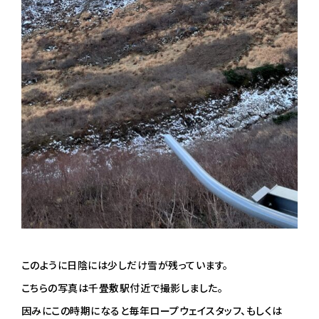
このように日陰には少しだけ雪が残っています。
こちらの写真は千畳敷駅付近で撮影しました。
因みにこの時期になると毎年ロープウェイスタッフ、もしくは