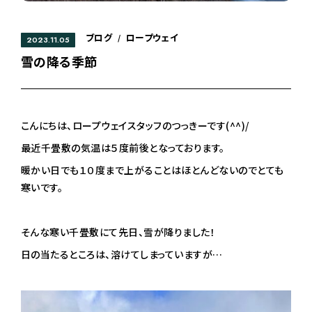
ブログ
ロープウェイ
/
2023.11.05
雪の降る季節
こんにちは、ロープウェイスタッフのつっきーです(^^)/
最近千畳敷の気温は５度前後となっております。
暖かい日でも１０度まで上がることはほとんどないのでとても
寒いです。
そんな寒い千畳敷にて先日、雪が降りました！
日の当たるところは、溶けてしまっていますが…