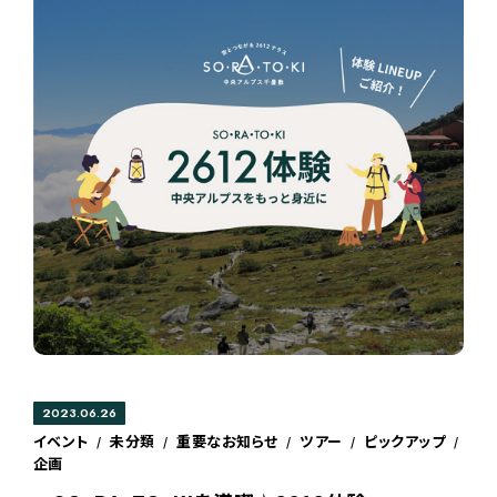
2023.06.26
イベント
未分類
重要なお知らせ
ツアー
ピックアップ
/
/
/
/
/
企画