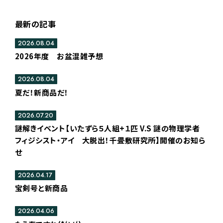
最新の記事
2026.08.04
2026年度 お盆混雑予想
2026.08.04
夏だ！新商品だ！
2026.07.20
謎解きイベント【いたずら５人組+１匹 V.S 謎の物理学者
フィジシスト・アイ 大脱出！千畳敷研究所】開催のお知ら
せ
2026.04.17
宝剣号と新商品
2026.04.06