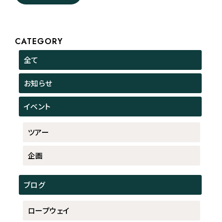
CATEGORY
全て
お知らせ
イベント
ツアー
企画
ブログ
ロープウェイ