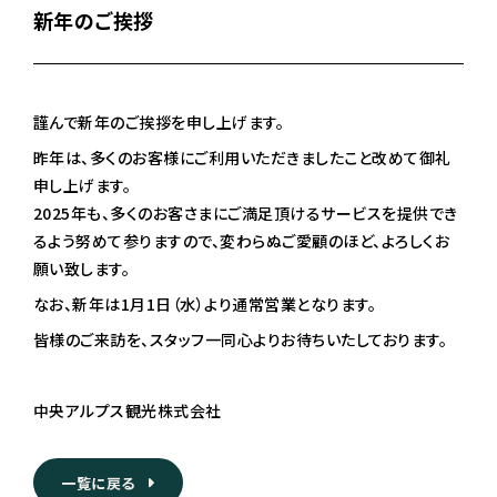
新年のご挨拶
謹んで新年のご挨拶を申し上げます。
昨年は、多くのお客様にご利用いただきましたこと改めて御礼
申し上げます。
2025年も、多くのお客さまにご満足頂けるサービスを提供でき
るよう努めて参りますので、変わらぬご愛顧のほど、よろしくお
願い致します。
なお、新年は1月1日（水）より通常営業となります。
皆様のご来訪を、スタッフ一同心よりお待ちいたしております。
中央アルプス観光株式会社
一覧に戻る