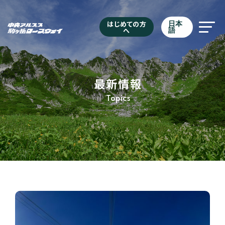
はじめての方
日本
へ
語
最新情報
Topics