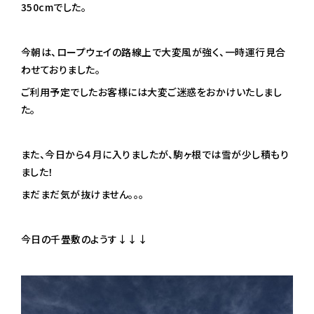
350cmでした。
今朝は、ロープウェイの路線上で大変風が強く、一時運行見合
わせておりました。
ご利用予定でしたお客様には大変ご迷惑をおかけいたしまし
た。
また、今日から４月に入りましたが、駒ヶ根では雪が少し積もり
ました！
まだまだ気が抜けません。。。
今日の千畳敷のようす↓↓↓