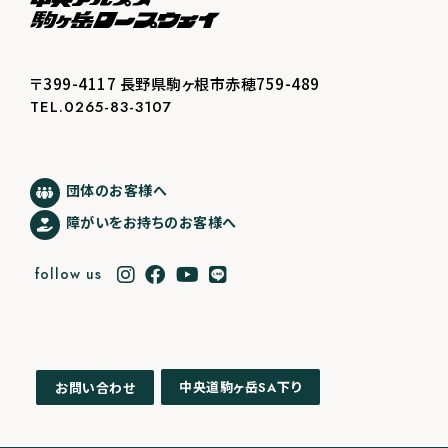
〒399-4117 長野県駒ヶ根市赤穂759-489
TEL.0265-83-3107
団体のお客様へ
障がいをお持ちのお客様へ
follow us
中央道駒ヶ岳
下り
お問い合わせ
SA