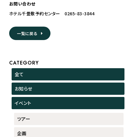
お問い合わせ
ホテル千畳敷予約センター 0265-83-3844
一覧に戻る
CATEGORY
全て
お知らせ
イベント
ツアー
企画