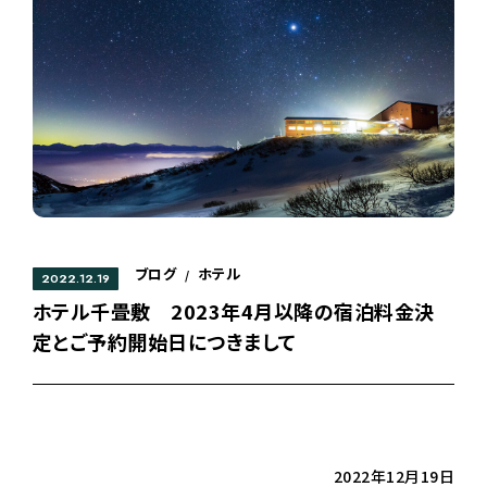
ブログ
ホテル
/
2022.12.19
ホテル千畳敷 2023年4月以降の宿泊料金決
定とご予約開始日につきまして
2022年12月19日