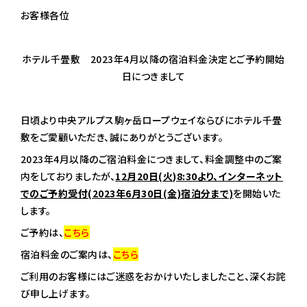
お客様各位
ホテル千畳敷 2023年4月以降の宿泊料金決定とご予約開始
日につきまして
日頃より中央アルプス駒ヶ岳ロープウェイならびにホテル千畳
敷をご愛顧いただき、誠にありがとうございます。
2023年4月以降のご宿泊料金につきまして、料金調整中のご案
内をしておりましたが、
12月20日(火)8:30より、インターネット
でのご予約受付(2023年6月30日(金)宿泊分まで)
を開始いた
します。
ご予約は、
こちら
宿泊料金のご案内は、
こちら
ご利用のお客様にはご迷惑をおかけいたしましたこと、深くお詫
び申し上げます。