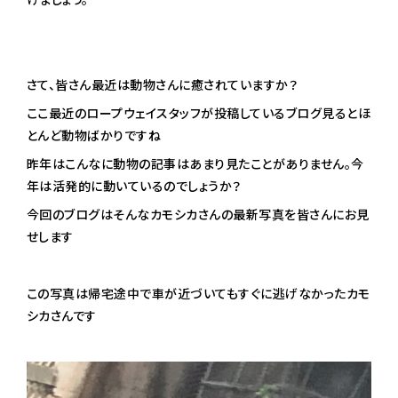
さて、皆さん最近は動物さんに癒されていますか？
ここ最近のロープウェイスタッフが投稿しているブログ見るとほ
とんど動物ばかりですね
昨年はこんなに動物の記事はあまり見たことがありません。今
年は活発的に動いているのでしょうか？
今回のブログはそんなカモシカさんの最新写真を皆さんにお見
せします
この写真は帰宅途中で車が近づいてもすぐに逃げなかったカモ
シカさんです