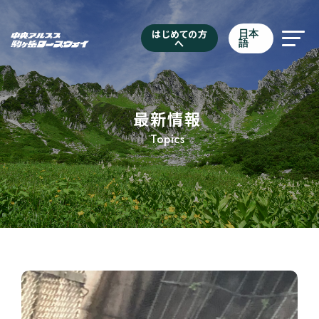
はじめての方
日本
へ
語
最新情報
Topics