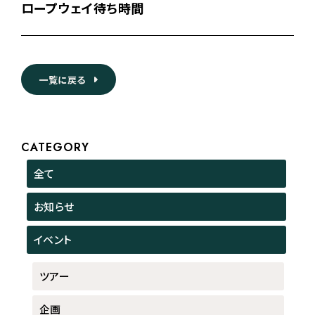
ロープウェイ待ち時間
一覧に戻る
CATEGORY
全て
お知らせ
イベント
ツアー
企画