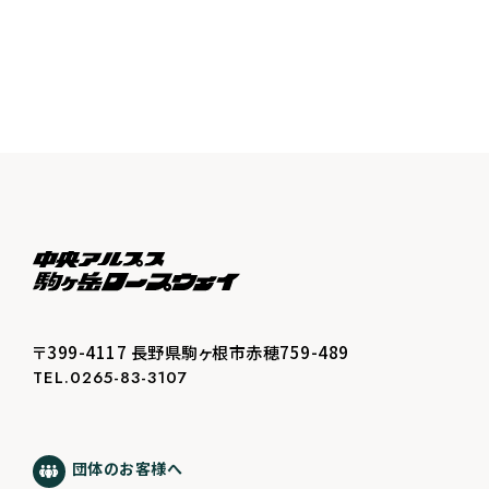
〒399-4117 長野県駒ヶ根市赤穂759-489
TEL.0265-83-3107
団体のお客様へ