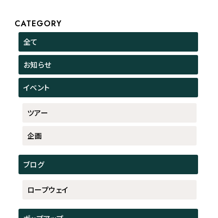
CATEGORY
全て
お知らせ
イベント
ツアー
企画
ブログ
ロープウェイ