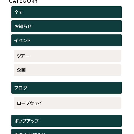
CATEGORY
全て
お知らせ
イベント
ツアー
企画
ブログ
ロープウェイ
ポップアップ