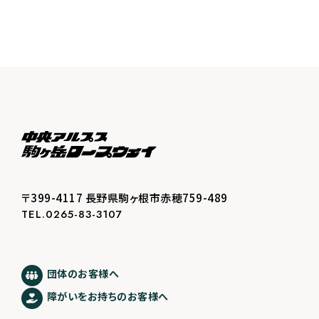
〒399-4117 長野県駒ヶ根市赤穂759-489
TEL.0265-83-3107
団体のお客様へ
障がいをお持ちのお客様へ