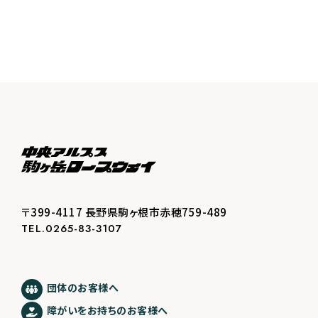
〒399-4117 長野県駒ヶ根市赤穂759-489
TEL.0265-83-3107
団体のお客様へ
障がいをお持ちのお客様へ