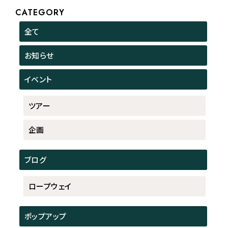
CATEGORY
全て
お知らせ
イベント
ツアー
企画
ブログ
ロープウェイ
ポップアップ