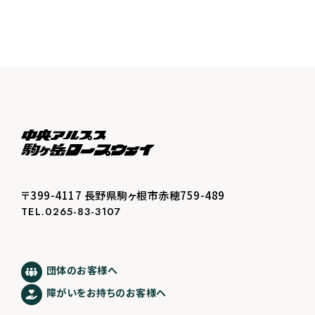
〒399-4117 長野県駒ヶ根市赤穂759-489
TEL.0265-83-3107
団体のお客様へ
障がいをお持ちのお客様へ