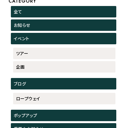
CATEGORY
全て
お知らせ
イベント
ツアー
企画
ブログ
ロープウェイ
ポップアップ