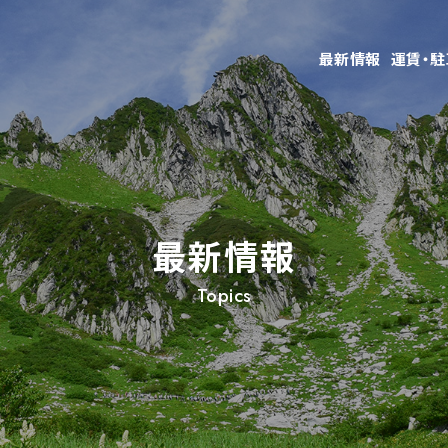
最新情報
運賃・
最新情報
Topics