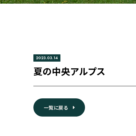
2023.03.14
夏の中央アルプス
一覧に戻る