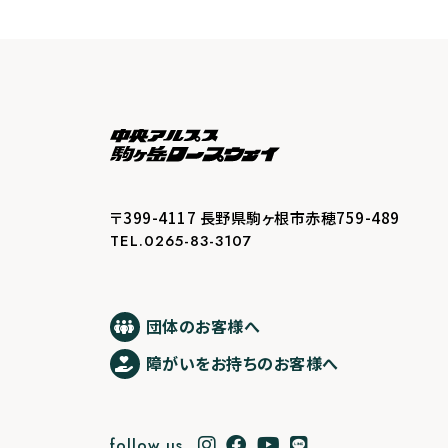
〒399-4117 長野県駒ヶ根市赤穂759-489
TEL.0265-83-3107
団体のお客様へ
障がいをお持ちのお客様へ
follow us