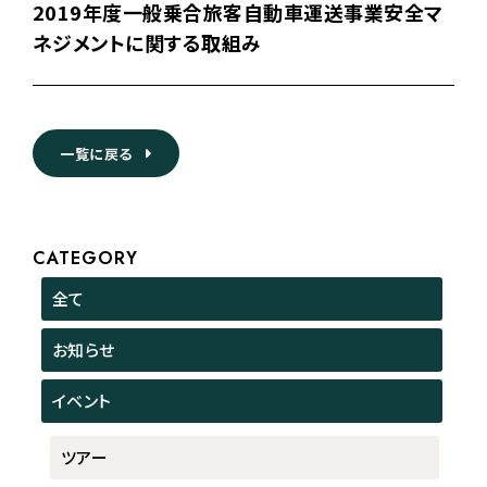
2019年度一般乗合旅客自動車運送事業安全マ
ネジメントに関する取組み
一覧に戻る
CATEGORY
全て
お知らせ
イベント
ツアー