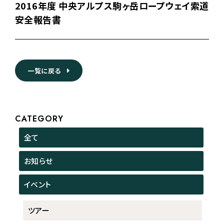
2016年度 中央アルプス駒ヶ岳ロープウェイ索道
安全報告書
一覧に戻る
CATEGORY
全て
お知らせ
イベント
ツアー