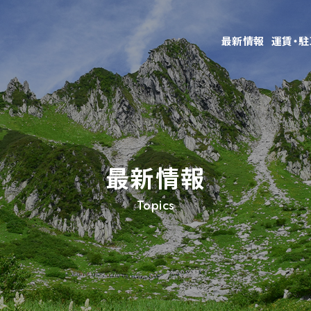
最新情報
運賃・
最新情報
Topics