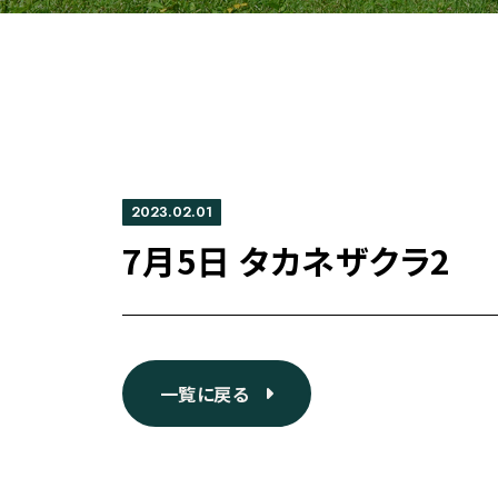
2023.02.01
7月5日 タカネザクラ2
一覧に戻る