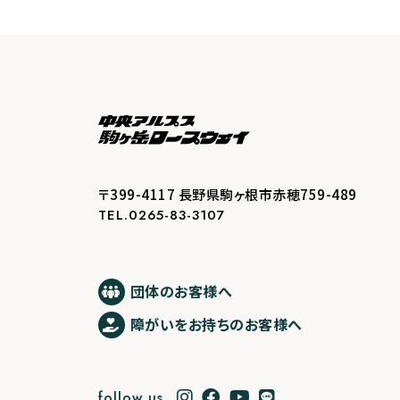
〒399-4117 長野県駒ヶ根市赤穂759-489
TEL.0265-83-3107
団体のお客様へ
障がいをお持ちのお客様へ
follow us