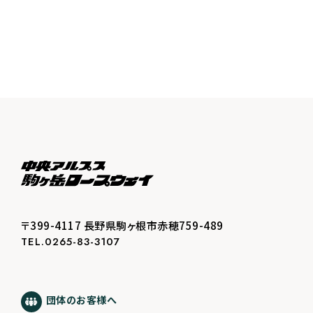
〒399-4117 長野県駒ヶ根市赤穂759-489
TEL.0265-83-3107
団体のお客様へ