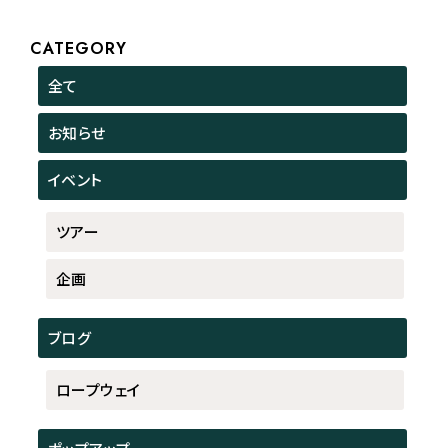
CATEGORY
全て
お知らせ
イベント
ツアー
企画
ブログ
ロープウェイ