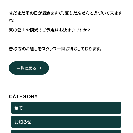
まだまだ雨の日が続きますが、夏もだんだんと近づいて来ます
ね！
夏の登山や観光のご予定はお決まりですか？
皆様方のお越しをスタッフ一同お待ちしております。
一覧に戻る
CATEGORY
全て
お知らせ