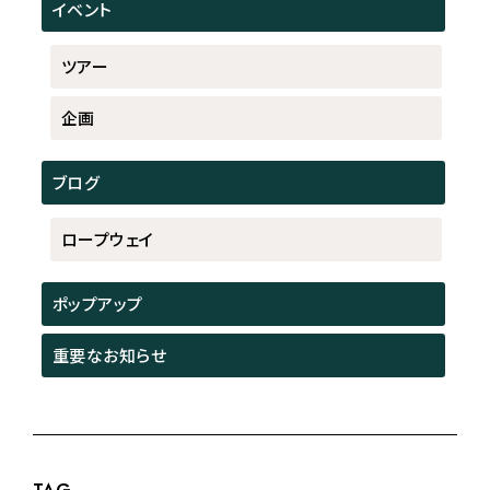
イベント
ツアー
企画
ブログ
ロープウェイ
ポップアップ
重要なお知らせ