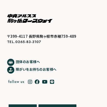
〒399-4117 長野県駒ヶ根市赤穂759-489
TEL.0265-83-3107
団体のお客様へ
障がいをお持ちのお客様へ
follow us