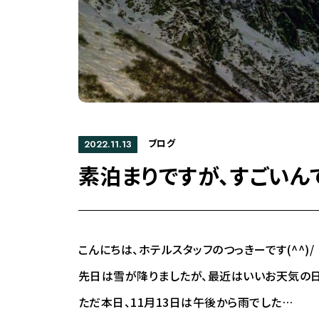
ブログ
2022.11.13
素泊まりですが、すごいん
こんにちは、ホテルスタッフのつっきーです(^^)/
先日は雪が降りましたが、最近はいいお天気の日
ただ本日、11月13日は午後から雨でした…