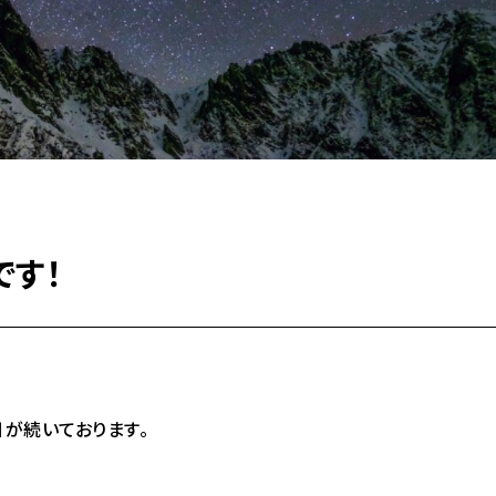
です！
が続いております。