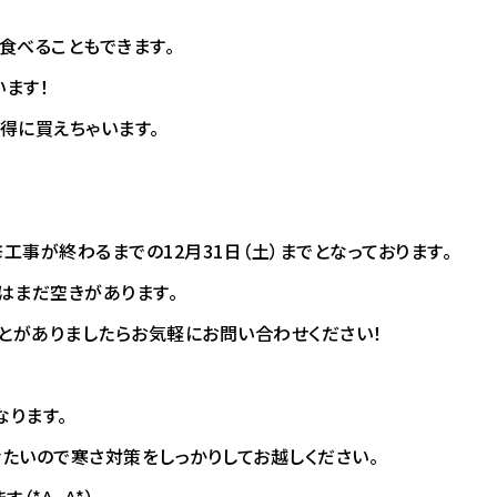
食べることもできます。
います！
得に買えちゃいます。
)
事が終わるまでの12月31日（土）までとなっております。
はまだ空きがあります。
とがありましたらお気軽にお問い合わせください！
ります。
たいので寒さ対策をしっかりしてお越しください。
（*^_^*）