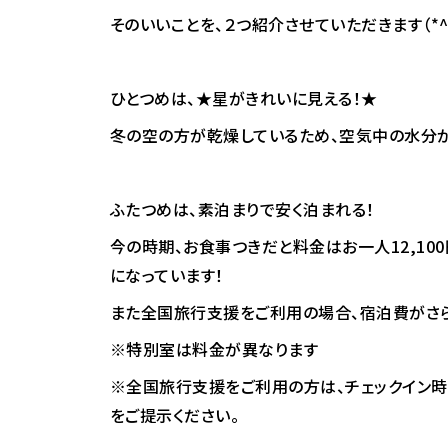
そのいいことを、２つ紹介させていただきます（*^_
ひとつめは、★星がきれいに見える！★
冬の空の方が乾燥しているため、空気中の水分が
ふたつめは、素泊まりで安く泊まれる！
今の時期、お食事つきだと料金はお一人12,100
になっています！
また全国旅行支援をご利用の場合、宿泊費がさら
※特別室は料金が異なります
※全国旅行支援をご利用の方は、チェックイン時
をご提示ください。