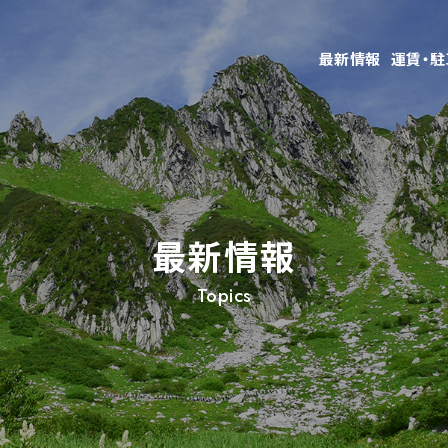
最新情報
運賃・
最新情報
Topics