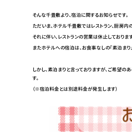
そんな千畳敷より、宿泊に関するお知らせです。
ただいま、ホテル千畳敷ではレストラン、厨房内
それに伴い、レストランの営業は休止しております
またホテルへの宿泊は、お食事なしの『素泊まり
しかし、素泊まりと言っておりますが、ご希望のあ
す。
（※宿泊料金とは別途料金が発生します）