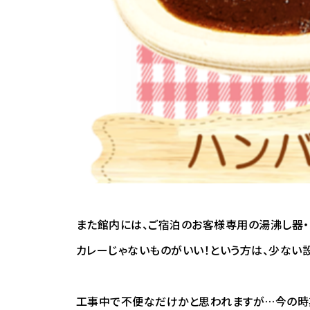
また館内には、ご宿泊のお客様専用の湯沸し器・
カレーじゃないものがいい！という方は、少ない
工事中で不便なだけかと思われますが…今の時