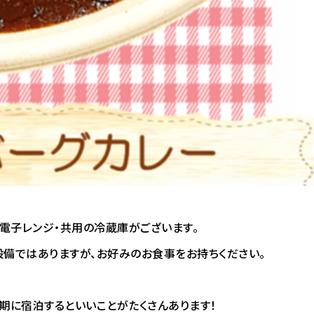
電子レンジ・共用の冷蔵庫がございます。
設備ではありますが、お好みのお食事をお持ちください。
期に宿泊するといいことがたくさんあります！