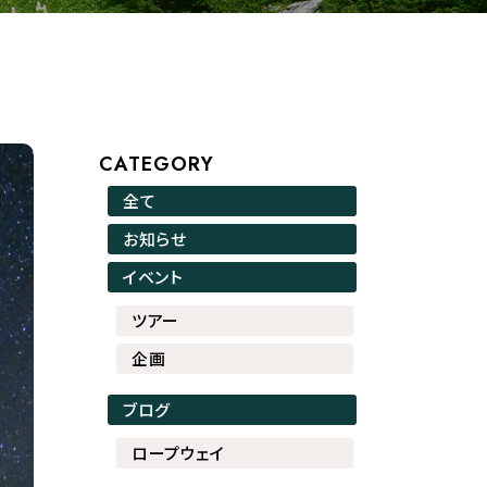
CATEGORY
全て
お知らせ
イベント
ツアー
企画
ブログ
ロープウェイ