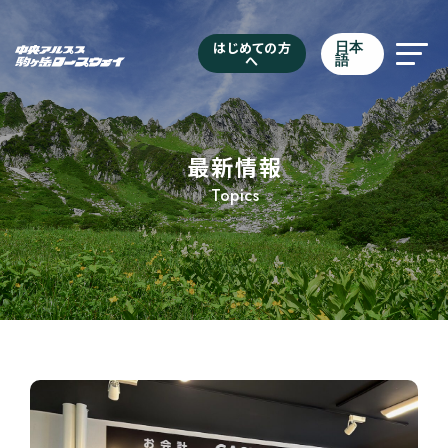
はじめての方
日本
へ
語
最新情報
Topics