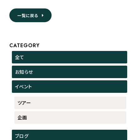
一覧に戻る
CATEGORY
全て
お知らせ
イベント
ツアー
企画
ブログ