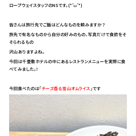
ロープウェイスタッフのNSです。(*’ω’*)
皆さんは旅行先でご飯はどんなものを頼みますか？
旅先で有名なものから自分の好みのもの、写真だけで食欲をそ
そられるもの
沢山ありますよね。
今回は千畳敷ホテルの中にあるレストランメニューを実際に食
べてみました。！
今回食べたのは「
チーズ香る雪山オムライス
」です