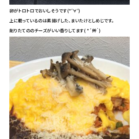
卵がトロトロでおいしそうです(*‘∀‘)
上に載っているのは素揚げした、まいたけとしめじです。
削りたてののチーズがいい香りしてます( *´艸｀)