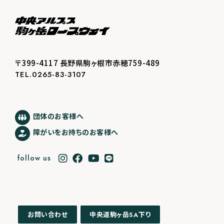
〒399-4117 長野県駒ヶ根市赤穂759-489
TEL.0265-83-3107
団体のお客様へ
障がいをお持ちのお客様へ
follow us
中央道駒ヶ岳
下り
お問い合わせ
SA