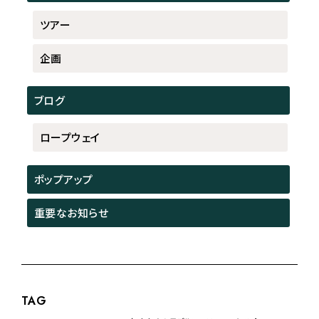
ツアー
企画
ブログ
ロープウェイ
ポップアップ
重要なお知らせ
TAG