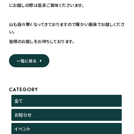
にお越しの際は是非ご賞味くださいませ。
山も段々寒くなってきておりますので暖かい服装でお越しくださ
い。
皆様のお越しをお待ちしております。
一覧に戻る
CATEGORY
全て
お知らせ
イベント