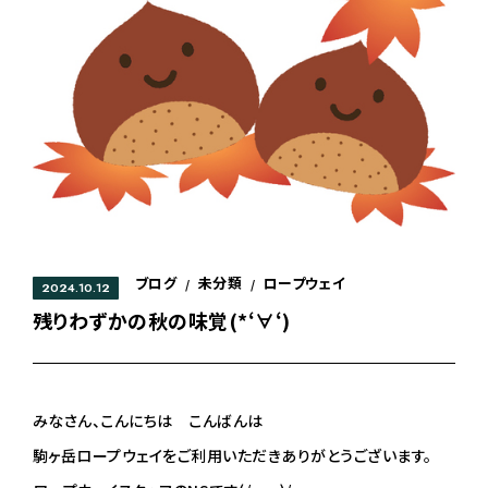
ブログ
未分類
ロープウェイ
/
/
2024.10.12
残りわずかの秋の味覚(*‘∀‘)
みなさん、こんにちは こんばんは
駒ヶ岳ロープウェイをご利用いただきありがとうございます。