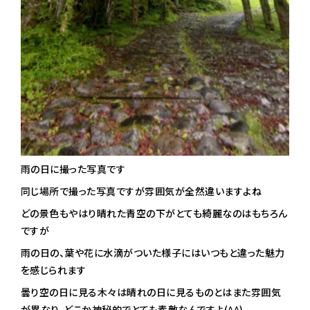
雨の日に撮った写真です
同じ場所で撮った写真ですが雰囲気が全然違いますよね
どの景色もやはり晴れた青空の下がとても綺麗なのはもちろん
ですが
雨の日の、葉や花に水滴がついた様子にはいつもと違った魅力
を感じられます
曇り空の日に見る木々は晴れの日に見るものとはまた雰囲気
が異なり、どこか神秘的でとても素敵なんですよ(^^)