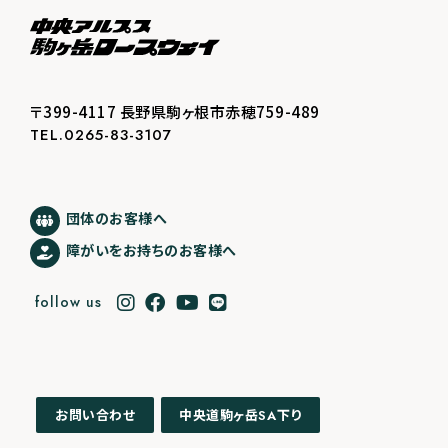
〒399-4117 長野県駒ヶ根市赤穂759-489
TEL.0265-83-3107
団体のお客様へ
障がいをお持ちのお客様へ
follow us
中央道駒ヶ岳
下り
お問い合わせ
SA