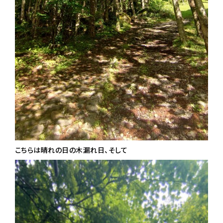
こちらは晴れの日の木漏れ日、そして