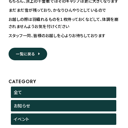
もちろん、頂上の千畳敷ではそのギャップは更に大きくなります
まだまだ雪が残っており、かなりひんやりとしているので
お越しの際は羽織れるものを１枚持っておくなどして、体調を崩
されませんようお気を付けください
スタッフ一同、皆様のお越しを心よりお待ちしております
一覧に戻る
CATEGORY
全て
お知らせ
イベント