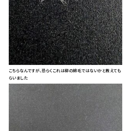
こちらなんですが、恐らくこれは柳の綿毛ではないかと教えても
らいました