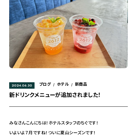
ブログ
ホテル
新商品
/
/
2024.06.30
新ドリンクメニューが追加されました！
みなさんこんにちは！ホテルスタッフのちぐです！
いよいよ７月ですね！ついに夏山シーズンです！