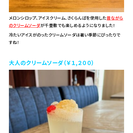
メロンシロップ、アイスクリーム、さくらんぼ
を使用した
昔ながら
のクリームソーダ
が千畳敷でも楽しめるようになりました！
冷たいアイスがのったクリームソーダは暑い季節にぴったりで
すね！
大人のクリームソーダ（￥１,２００）