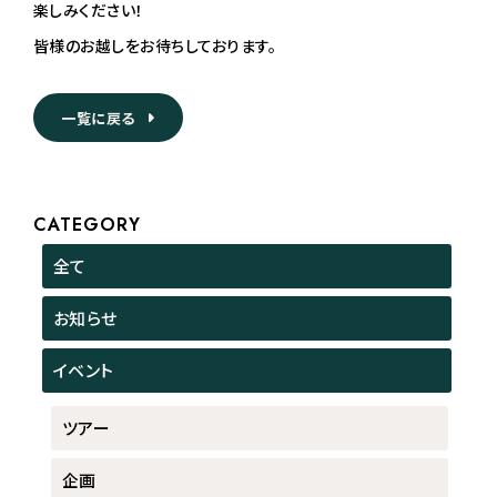
楽しみください！
皆様のお越しをお待ちしております。
一覧に戻る
CATEGORY
全て
お知らせ
イベント
ツアー
企画