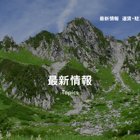
最新情報
運賃・
最新情報
Topics