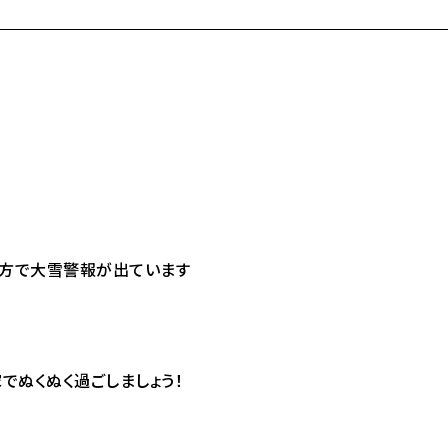
地方で大雪警報が出ています
でぬくぬく過ごしましょう！