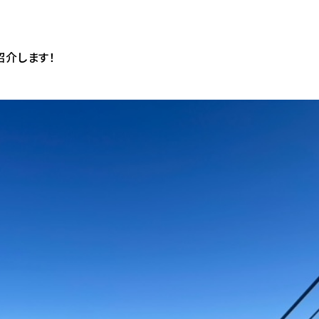
紹介します！