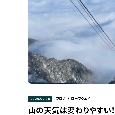
ブログ
/
ロープウェイ
2024.02.06
山の天気は変わりやすい