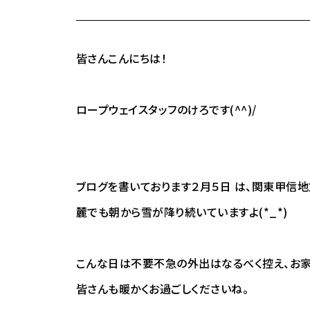
皆さんこんにちは！
ロープウェイスタッフのけろです(^^)/
ブログを書いております２月５日 は、関東甲信
麓でも朝から雪が降り続いていますよ(*_*)
こんな日は不要不急の外出はなるべく控え、お家
皆さんも暖かくお過ごしくださいね。