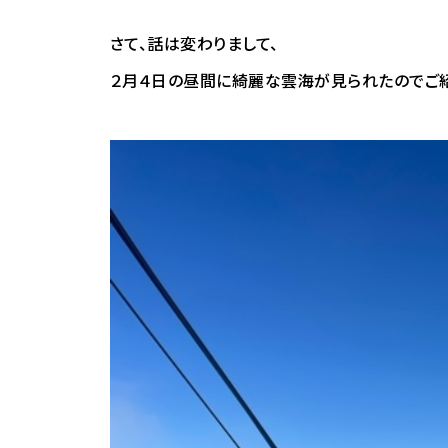
さて、話は変わりまして、
２月４日の昼間に綺麗な雲海が見られたのでご