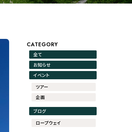
CATEGORY
全て
お知らせ
イベント
ツアー
企画
ブログ
ロープウェイ