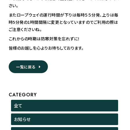
さい。
またロープウェイの運行時間が下りは毎時５５分発、上りは毎
時5分発の1時間間隔に変更となっていますのでご利用の際は
ご注意くださいね。
これからの時期は防寒対策を忘れずに！
皆様のお越しを心よりお待ちしております。
一覧に戻る
CATEGORY
全て
お知らせ