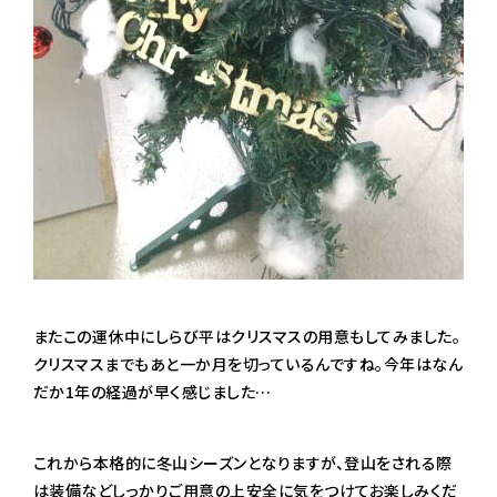
またこの運休中にしらび平はクリスマスの用意もしてみました。
クリスマスまでもあと一か月を切っているんですね。今年はなん
だか1年の経過が早く感じました…
これから本格的に冬山シーズンとなりますが、登山をされる際
は装備などしっかりご用意の上安全に気をつけてお楽しみくだ