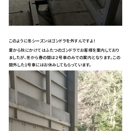
このように冬シーズンはゴンドラを外すんですよ！
夏から秋にかけてはふたつのゴンドラでお客様を案内しており
ましたが、冬から春の間は２号車のみでの案内となります。この
間外した1号車にはお休みしてもらっています。