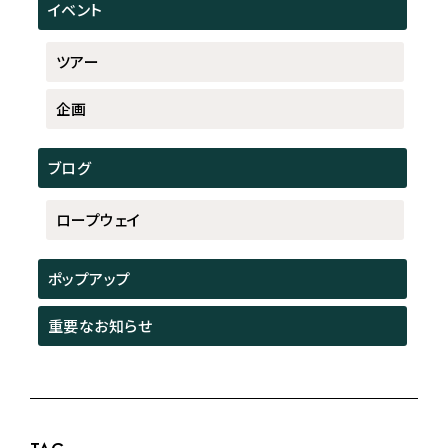
イベント
ツアー
企画
ブログ
ロープウェイ
ポップアップ
重要なお知らせ