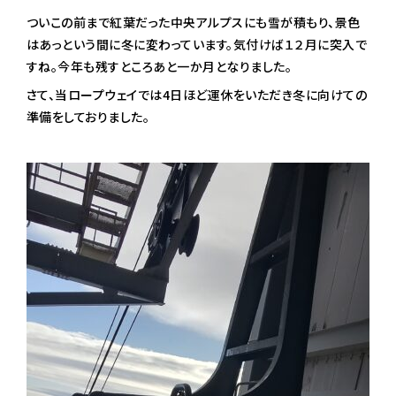
ついこの前まで紅葉だった中央アルプスにも雪が積もり、景色
はあっという間に冬に変わっています。気付けば１２月に突入で
すね。今年も残すところあと一か月となりました。
さて、当ロープウェイでは4日ほど運休をいただき冬に向けての
準備をしておりました。