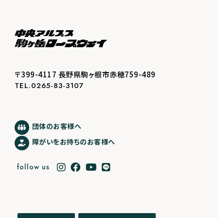
〒399-4117 長野県駒ヶ根市赤穂759-489
TEL.0265-83-3107
団体のお客様へ
障がいをお持ちのお客様へ
follow us