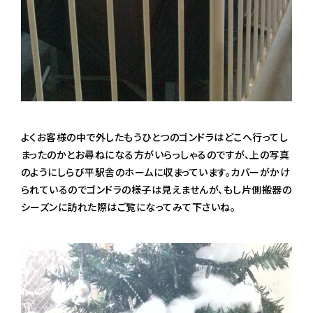
よくお客様の中で外したもうひとつのゴンドラはどこへ行ってし
まったのかとお尋ねになる方がいらっしゃるのですが、上の写真
のようにしらび平駅舎のホームに収まっています。カバーがかけ
られているのでゴンドラの様子は見えませんが、もし片側搬器の
シーズンに訪れた際はご覧になってみて下さいね。