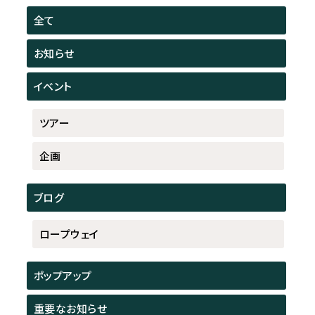
全て
お知らせ
イベント
ツアー
企画
ブログ
ロープウェイ
ポップアップ
重要なお知らせ