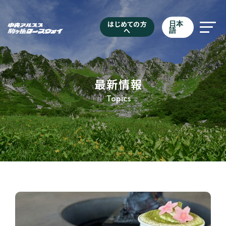
はじめての方
日本
へ
語
最新情報
Topics