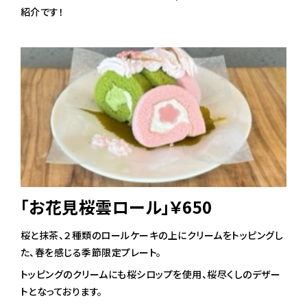
紹介です！
「お花見桜雲ロール」￥650
桜と抹茶、２種類のロールケーキの上にクリームをトッピングし
た、春を感じる季節限定プレート。
トッピングのクリームにも桜シロップを使用、桜尽くしのデザー
トとなっております。