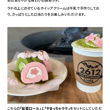
めのまろやかな味わいの抹茶ラテ。
ラテの上にのせているホイップクリームは牛乳で手作りしてお
り、さっぱりとした口当たりをお楽しみいただけます。
こちらの
「桜雲ロール」
と
「やまっちゃラテ」
をセットにしていただ