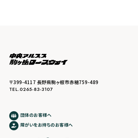
〒399-4117 長野県駒ヶ根市赤穂759-489
TEL.0265-83-3107
団体のお客様へ
障がいをお持ちのお客様へ