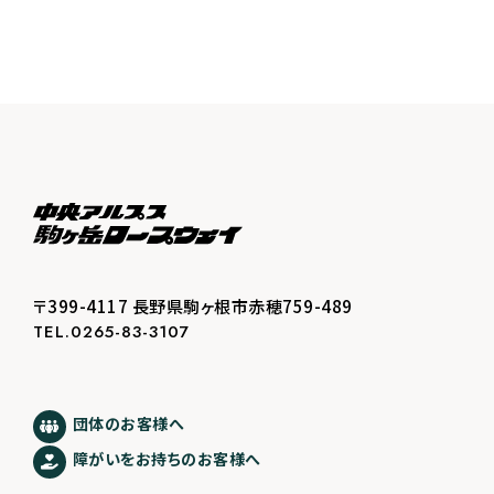
〒399-4117 長野県駒ヶ根市赤穂759-489
TEL.0265-83-3107
団体のお客様へ
障がいをお持ちのお客様へ