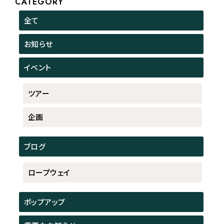
CATEGORY
全て
お知らせ
イベント
ツアー
企画
ブログ
ロープウェイ
ポップアップ