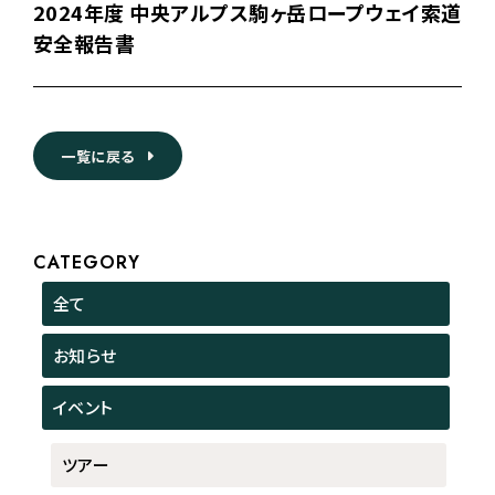
2024年度 中央アルプス駒ヶ岳ロープウェイ索道
安全報告書
一覧に戻る
CATEGORY
全て
お知らせ
イベント
ツアー