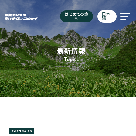
はじめての方
日本
へ
語
最新情報
Topics
2025.04.23