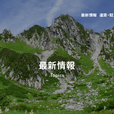
最新情報
運賃・
最新情報
Topics