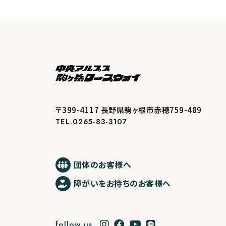
〒399-4117 長野県駒ヶ根市赤穂759-489
TEL.0265-83-3107
団体のお客様へ
障がいをお持ちのお客様へ
follow us