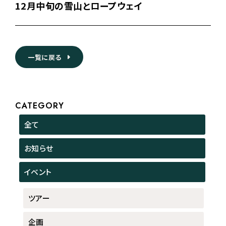
12月中旬の雪山とロープウェイ
一覧に戻る
CATEGORY
全て
お知らせ
イベント
ツアー
企画