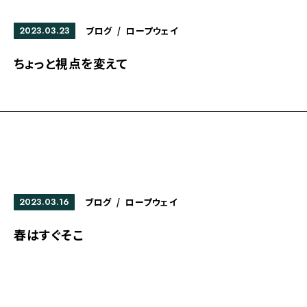
2023.03.23
ブログ
/
ロープウェイ
ちょっと視点を変えて
2023.03.16
ブログ
/
ロープウェイ
春はすぐそこ