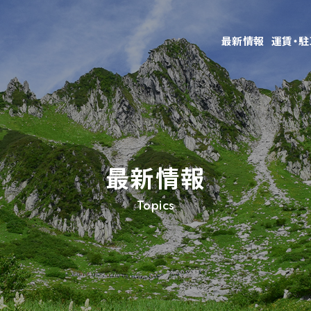
最新情報
運賃・
最新情報
Topics