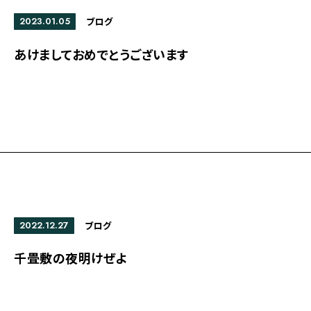
2023.01.05
ブログ
あけましておめでとうございます
2022.12.27
ブログ
千畳敷の夜明けぜよ