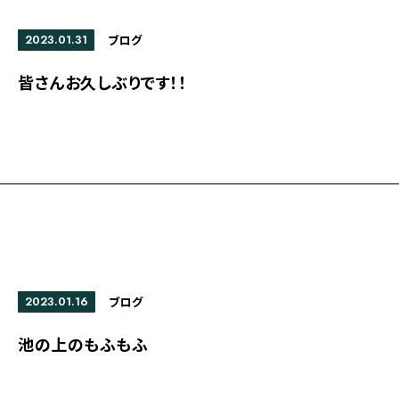
2023.01.31
ブログ
皆さんお久しぶりです！！
2023.01.16
ブログ
池の上のもふもふ