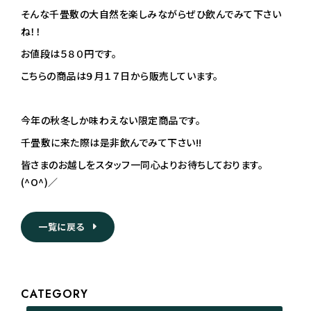
そんな千畳敷の大自然を楽しみながらぜひ飲んでみて下さい
ね！！
お値段は５８０円です。
こちらの商品は９月１７日から販売しています。
今年の秋冬しか味わえない限定商品です。
千畳敷に来た際は是非飲んでみて下さい!!
皆さまのお越しをスタッフ一同心よりお待ちしております。
(^O^)／
一覧に戻る
CATEGORY