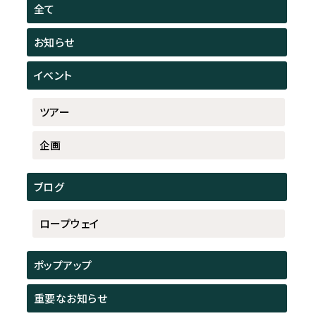
全て
お知らせ
イベント
ツアー
企画
ブログ
ロープウェイ
ポップアップ
重要なお知らせ