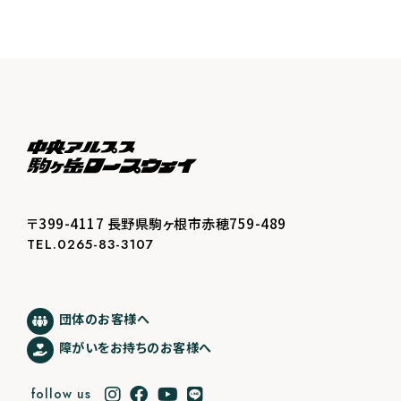
〒399-4117 長野県駒ヶ根市赤穂759-489
TEL.0265-83-3107
団体のお客様へ
障がいをお持ちのお客様へ
follow us