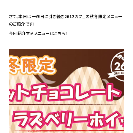
さて、本日は一昨日に引き続き2612カフェの秋冬限定メニュー
のご紹介です!!
今回紹介するメニューはこちら！