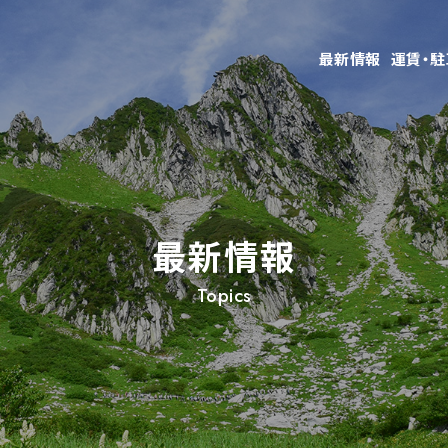
最新情報
運賃・
最新情報
Topics