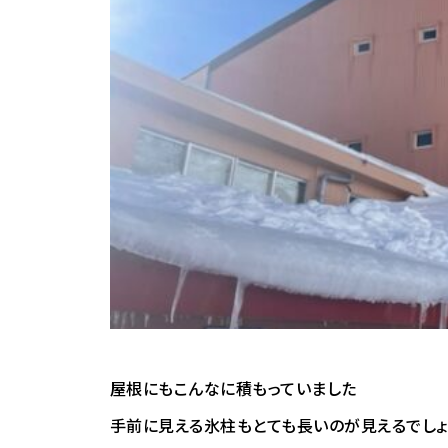
屋根にもこんなに積もっていました
手前に見える氷柱もとても長いのが見えるでしょ