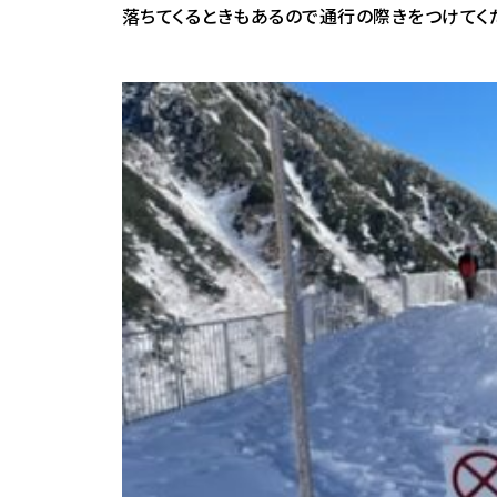
落ちてくるときもあるので通行の際きをつけてくだ