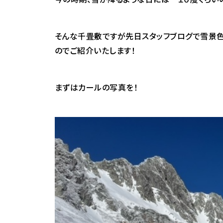
そんな千畳敷ですが先日スタッフブログで雪景
のでご紹介いたします！
まずはカールの写真を！