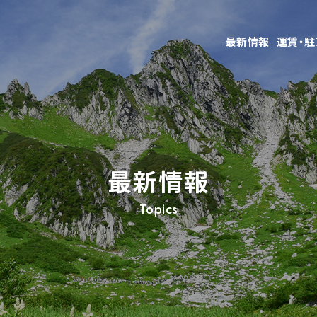
最新情報
運賃・
最新情報
Topics