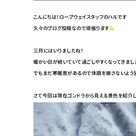
こんにちは！ロープウェイスタッフのハルです
久々のブログ投稿なので頑張ります
三月にはいりましたね！
暖かい日が続いていて過ごしやすくなってきまし
でもまだ寒暖差があるので体調を崩さないよう皆さ
さて今回は現在ゴンドラから見える景色を紹介したい