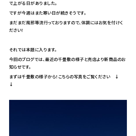
で上がる日がありました。
ですが今週はまた寒い日が続きそうです。
まだまだ風邪等流行っておりますので、体調にはお気を付けく
ださい！
それでは本題に入ります。
今回のブログでは、最近の千畳敷の様子と売店より新商品のお
知らせです。
まずは千畳敷の様子から！こちらの写真をご覧ください
↓
↓