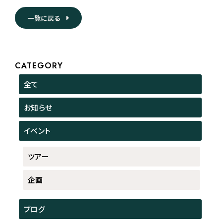
一覧に戻る
CATEGORY
全て
お知らせ
イベント
ツアー
企画
ブログ