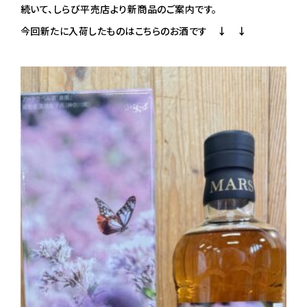
続いて、しらび平売店より新商品のご案内です。
今回新たに入荷したものはこちらのお酒です
↓ ↓