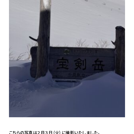
こちらの写真は２月３日（火）に撮影いたしました。