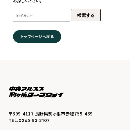
お探しください。
検索する
トップページへ戻る
〒399-4117 長野県駒ヶ根市赤穂759-489
TEL.0265-83-3107