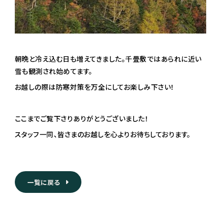
朝晩と冷え込む日も増えてきました。千畳敷ではあられに近い
雪も観測され始めてます。
お越しの際は防寒対策を万全にしてお楽しみ下さい！
ここまでご覧下さりありがとうございました！
スタッフ一同、皆さまのお越しを心よりお待ちしております。
一覧に戻る