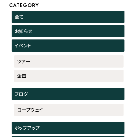
CATEGORY
全て
お知らせ
イベント
ツアー
企画
ブログ
ロープウェイ
ポップアップ