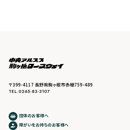
〒399-4117 長野県駒ヶ根市赤穂759-489
TEL.0265-83-3107
団体のお客様へ
障がいをお持ちのお客様へ